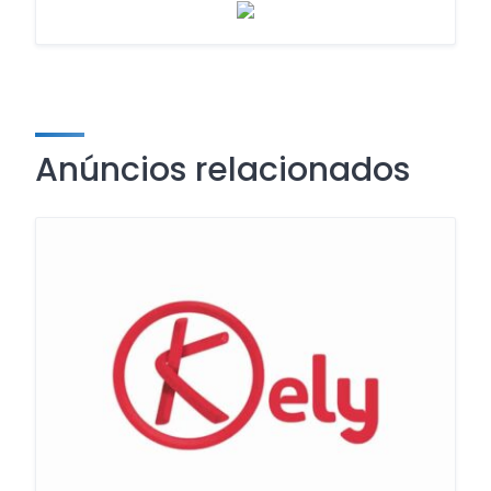
Anúncios relacionados