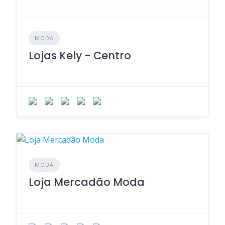
MODA
Lojas Kely - Centro
MODA
Loja Mercadão Moda