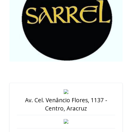
Av. Cel. Venâncio Flores, 1137 -
Centro, Aracruz