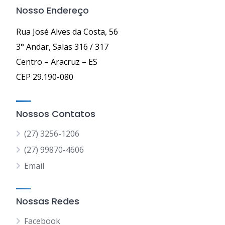
Nosso Endereço
Rua José Alves da Costa, 56
3° Andar, Salas 316 / 317
Centro – Aracruz – ES
CEP 29.190-080
Nossos Contatos
(27) 3256-1206
(27) 99870-4606
Email
Nossas Redes
Facebook