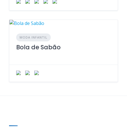
MODA INFANTIL
Bola de Sabão