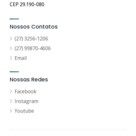
CEP 29.190-080
Nossos Contatos
(27) 3256-1206
(27) 99870-4606
Email
Nossas Redes
Facebook
Instagram
Youtube