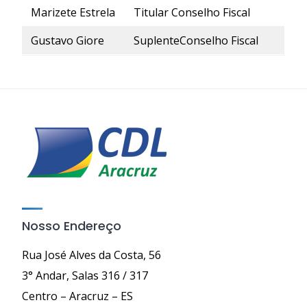
Marizete Estrela
Titular Conselho Fiscal
Gustavo Giore
SuplenteConselho Fiscal
Nosso Endereço
Rua José Alves da Costa, 56
3° Andar, Salas 316 / 317
Centro – Aracruz – ES