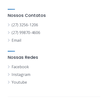
Nossos Contatos
(27) 3256-1206
(27) 99870-4606
Email
Nossas Redes
Facebook
Instagram
Youtube