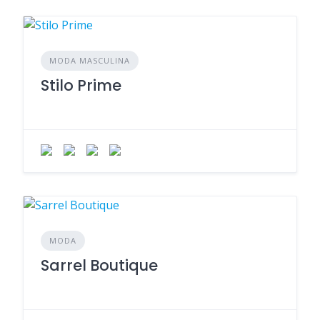
MODA MASCULINA
Stilo Prime
MODA
Sarrel Boutique