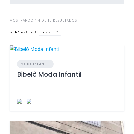
MOSTRANDO 1-4 DE 13 RESULTADOS
ORDENAR POR
DATA
MODA INFANTIL
Bibelô Moda Infantil