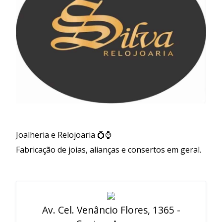
Joalheria e Relojoaria 💍⌚️
Fabricação de joias, alianças e consertos em geral.
Av. Cel. Venâncio Flores, 1365 -