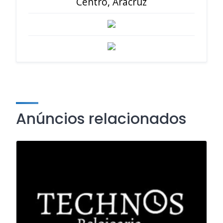
Centro, Aracruz
Anúncios relacionados