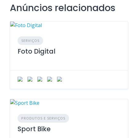
Anúncios relacionados
SERVIÇOS
Foto Digital
PRODUTOS E SERVIÇOS
Sport Bike