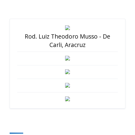
Rod. Luiz Theodoro Musso - De
Carli, Aracruz