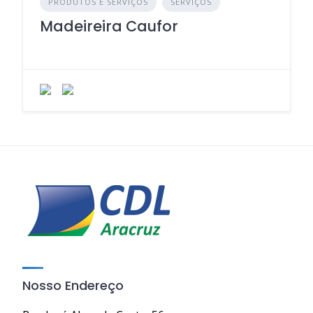
PRODUTOS E SERVIÇOS
SERVIÇOS
Madeireira Caufor
Nosso Endereço