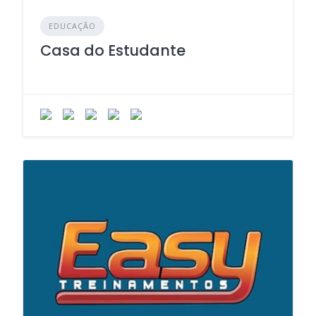
EDUCAÇÃO
Casa do Estudante