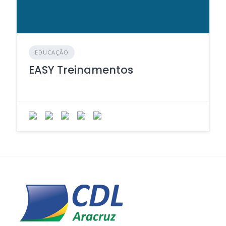
EDUCAÇÃO
EASY Treinamentos