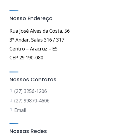
Nosso Endereço
Rua José Alves da Costa, 56
3° Andar, Salas 316 / 317
Centro – Aracruz – ES
CEP 29.190-080
Nossos Contatos
(27) 3256-1206
(27) 99870-4606
Email
Nossas Redes