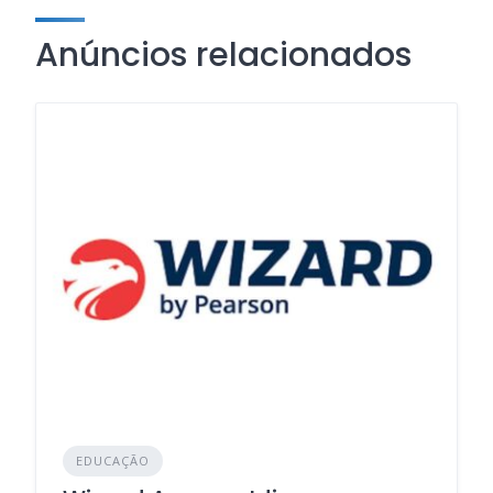
Anúncios relacionados
EDUCAÇÃO