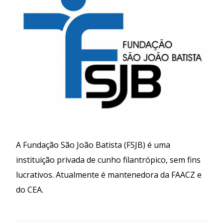
A Fundação São João Batista (FSJB) é uma
instituição privada de cunho filantrópico, sem fins
lucrativos. Atualmente é mantenedora da FAACZ e
do CEA.