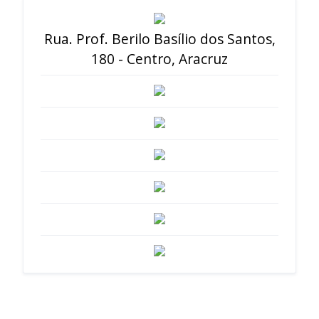
Rua. Prof. Berilo Basílio dos Santos,
180 - Centro, Aracruz