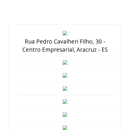
Rua Pedro Cavalheri Filho, 30 -
Centro Empresarial, Aracruz - ES