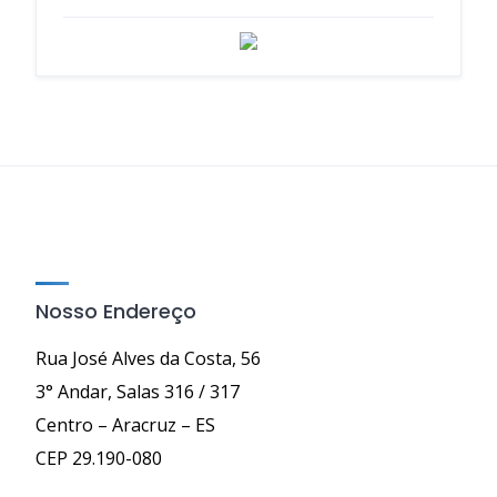
Nosso Endereço
Rua José Alves da Costa, 56
3° Andar, Salas 316 / 317
Centro – Aracruz – ES
CEP 29.190-080