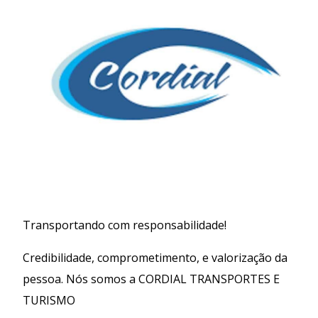
Transportando com responsabilidade!
Credibilidade, comprometimento, e valorização da
pessoa. Nós somos a CORDIAL TRANSPORTES E
TURISMO