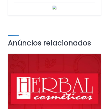
Anúncios relacionados