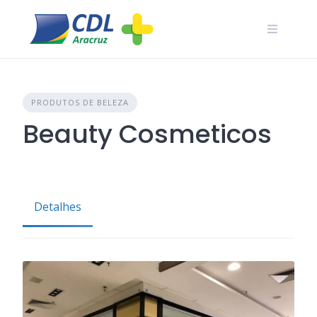
Skip
to
content
PRODUTOS DE BELEZA
Beauty Cosmeticos
Detalhes