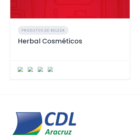
PRODUTOS DE BELEZA
Herbal Cosméticos