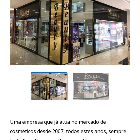
Uma empresa que já atua no mercado de
cosméticos desde 2007, todos estes anos, sempre