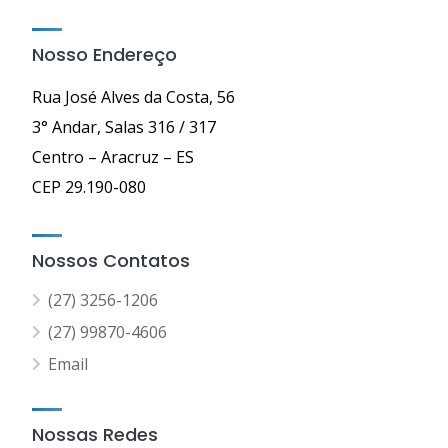
Nosso Endereço
Rua José Alves da Costa, 56
3° Andar, Salas 316 / 317
Centro – Aracruz – ES
CEP 29.190-080
Nossos Contatos
(27) 3256-1206
(27) 99870-4606
Email
Nossas Redes