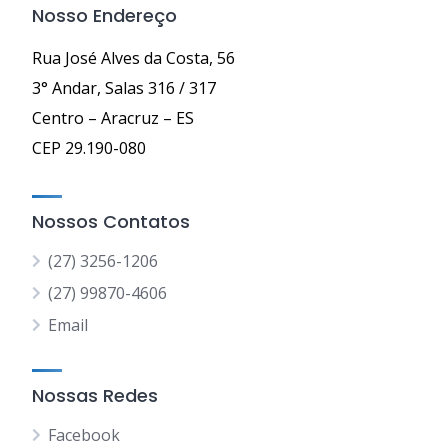
Nosso Endereço
Rua José Alves da Costa, 56
3° Andar, Salas 316 / 317
Centro – Aracruz – ES
CEP 29.190-080
Nossos Contatos
(27) 3256-1206
(27) 99870-4606
Email
Nossas Redes
Facebook