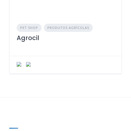
PET SHOP
PRODUTOS AGRÍCOLAS
Agrocil