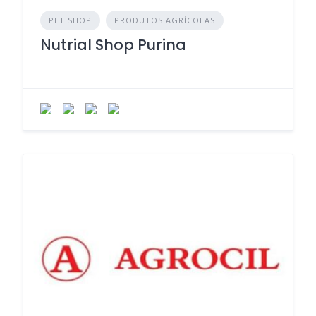
PET SHOP
PRODUTOS AGRÍCOLAS
Nutrial Shop Purina