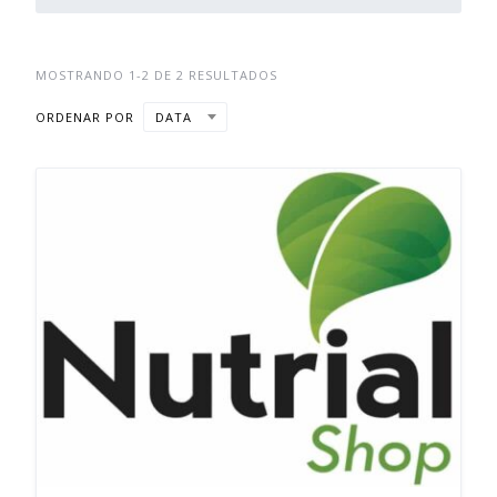
MOSTRANDO 1-2 DE 2 RESULTADOS
ORDENAR POR
DATA