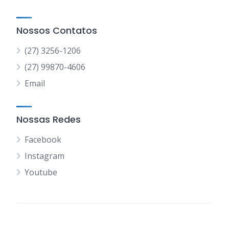
Nossos Contatos
(27) 3256-1206
(27) 99870-4606
Email
Nossas Redes
Facebook
Instagram
Youtube