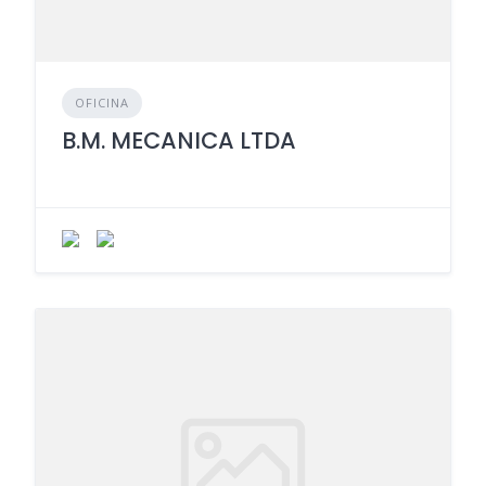
OFICINA
B.M. MECANICA LTDA