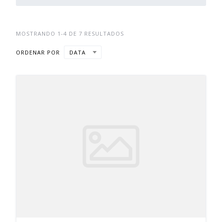
MOSTRANDO 1-4 DE 7 RESULTADOS
ORDENAR POR
DATA