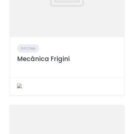
OFICINA
Mecânica Frigini