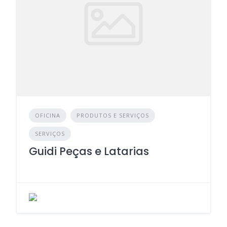
OFICINA
PRODUTOS E SERVIÇOS
SERVIÇOS
Guidi Peças e Latarias