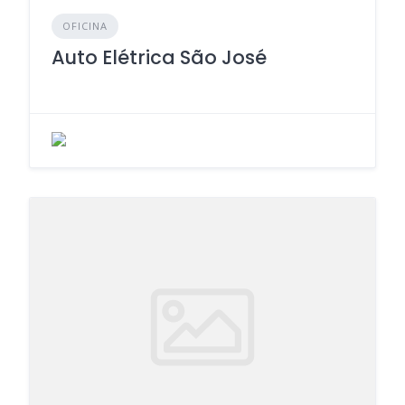
OFICINA
Auto Elétrica São José