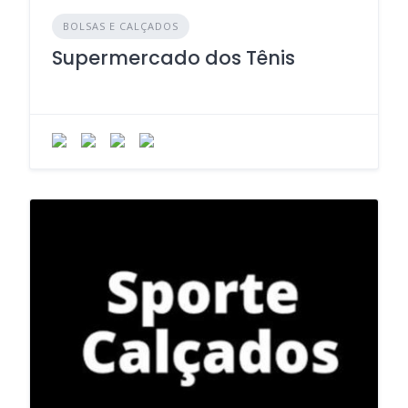
BOLSAS E CALÇADOS
Supermercado dos Tênis