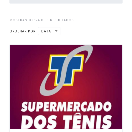
MOSTRANDO 1-4 DE 9 RESULTADOS
ORDENAR POR
DATA