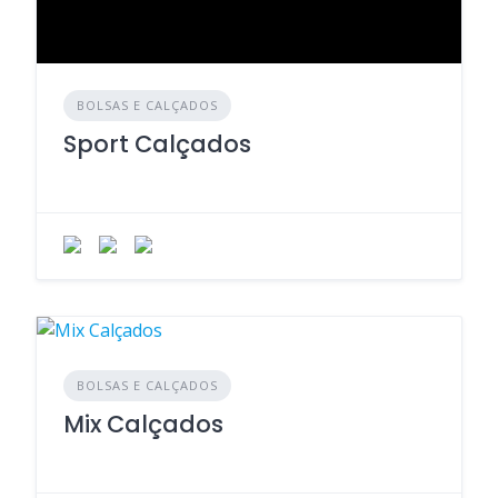
BOLSAS E CALÇADOS
Sport Calçados
BOLSAS E CALÇADOS
Mix Calçados