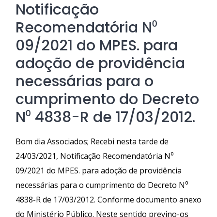
Notificação
Recomendatória N⁰
09/2021 do MPES. para
adoção de providência
necessárias para o
cumprimento do Decreto
N⁰ 4838-R de 17/03/2012.
Bom dia Associados; Recebi nesta tarde de
24/03/2021, Notificação Recomendatória N⁰
09/2021 do MPES. para adoção de providência
necessárias para o cumprimento do Decreto N⁰
4838-R de 17/03/2012. Conforme documento anexo
do Ministério Público. Neste sentido previno-os