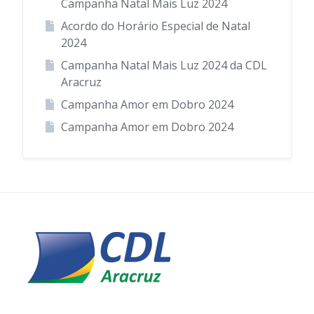
Campanha Natal Mais Luz 2024
Acordo do Horário Especial de Natal
2024
Campanha Natal Mais Luz 2024 da CDL
Aracruz
Campanha Amor em Dobro 2024
Campanha Amor em Dobro 2024