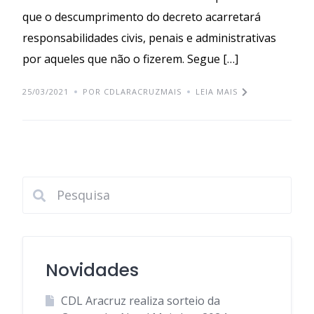
que o descumprimento do decreto acarretará
responsabilidades civis, penais e administrativas
por aqueles que não o fizerem. Segue […]
25/03/2021
POR CDLARACRUZMAIS
LEIA MAIS
Novidades
CDL Aracruz realiza sorteio da