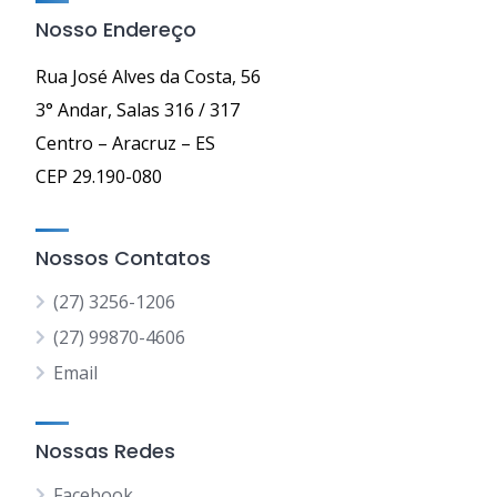
Nosso Endereço
Rua José Alves da Costa, 56
3° Andar, Salas 316 / 317
Centro – Aracruz – ES
CEP 29.190-080
Nossos Contatos
(27) 3256-1206
(27) 99870-4606
Email
Nossas Redes
Facebook