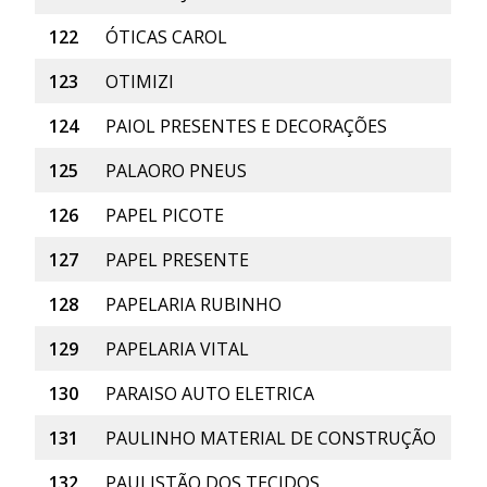
122
ÓTICAS CAROL
123
OTIMIZI
124
PAIOL PRESENTES E DECORAÇÕES
125
PALAORO PNEUS
126
PAPEL PICOTE
127
PAPEL PRESENTE
128
PAPELARIA RUBINHO
129
PAPELARIA VITAL
130
PARAISO AUTO ELETRICA
131
PAULINHO MATERIAL DE CONSTRUÇÃO
132
PAULISTÃO DOS TECIDOS