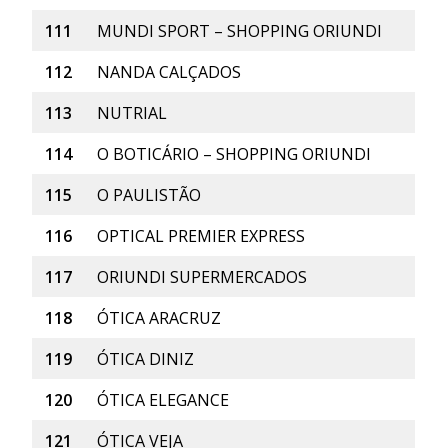
111
MUNDI SPORT – SHOPPING ORIUNDI
112
NANDA CALÇADOS
113
NUTRIAL
114
O BOTICÁRIO – SHOPPING ORIUNDI
115
O PAULISTÃO
116
OPTICAL PREMIER EXPRESS
117
ORIUNDI SUPERMERCADOS
118
ÓTICA ARACRUZ
119
ÓTICA DINIZ
120
ÓTICA ELEGANCE
121
ÓTICA VEJA