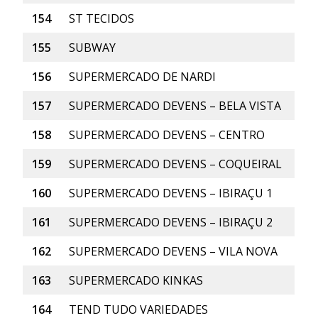
154
ST TECIDOS
155
SUBWAY
156
SUPERMERCADO DE NARDI
157
SUPERMERCADO DEVENS – BELA VISTA
158
SUPERMERCADO DEVENS – CENTRO
159
SUPERMERCADO DEVENS – COQUEIRAL
160
SUPERMERCADO DEVENS – IBIRAÇU 1
161
SUPERMERCADO DEVENS – IBIRAÇU 2
162
SUPERMERCADO DEVENS – VILA NOVA
163
SUPERMERCADO KINKAS
164
TEND TUDO VARIEDADES