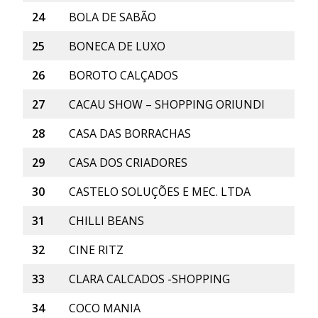
24
BOLA DE SABÃO
25
BONECA DE LUXO
26
BOROTO CALÇADOS
27
CACAU SHOW – SHOPPING ORIUNDI
28
CASA DAS BORRACHAS
29
CASA DOS CRIADORES
30
CASTELO SOLUÇÕES E MEC. LTDA
31
CHILLI BEANS
32
CINE RITZ
33
CLARA CALCADOS -SHOPPING
34
COCO MANIA