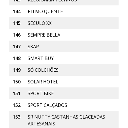
144
RITMO QUENTE
145
SECULO XXI
146
SEMPRE BELLA
147
SKAP
148
SMART BUY
149
SÓ COLCHÕES
150
SOLAR HOTEL
151
SPORT BIKE
152
SPORT CALÇADOS
153
SR NUTTY CASTANHAS GLACEADAS
ARTESANAIS