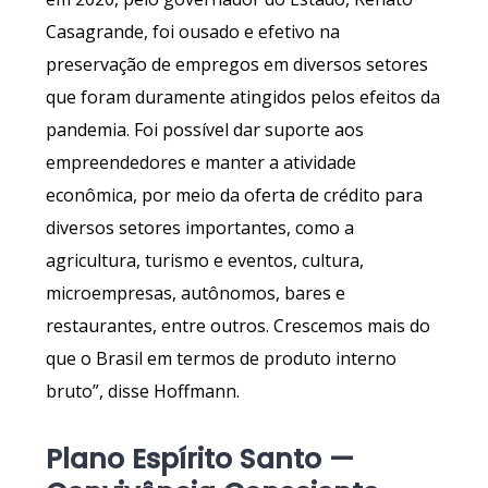
Casagrande, foi ousado e efetivo na
preservação de empregos em diversos setores
que foram duramente atingidos pelos efeitos da
pandemia. Foi possível dar suporte aos
empreendedores e manter a atividade
econômica, por meio da oferta de crédito para
diversos setores importantes, como a
agricultura, turismo e eventos, cultura,
microempresas, autônomos, bares e
restaurantes, entre outros. Crescemos mais do
que o Brasil em termos de produto interno
bruto”, disse Hoffmann.
Plano Espírito Santo —