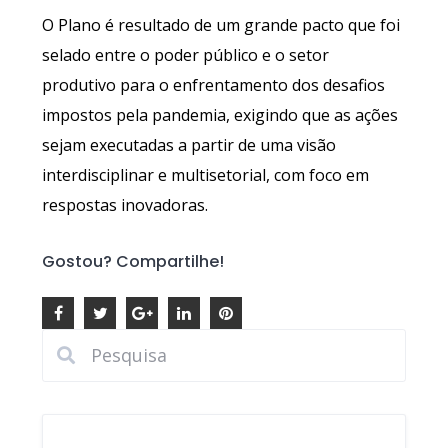
O Plano é resultado de um grande pacto que foi
selado entre o poder público e o setor
produtivo para o enfrentamento dos desafios
impostos pela pandemia, exigindo que as ações
sejam executadas a partir de uma visão
interdisciplinar e multisetorial, com foco em
respostas inovadoras.
Gostou? Compartilhe!