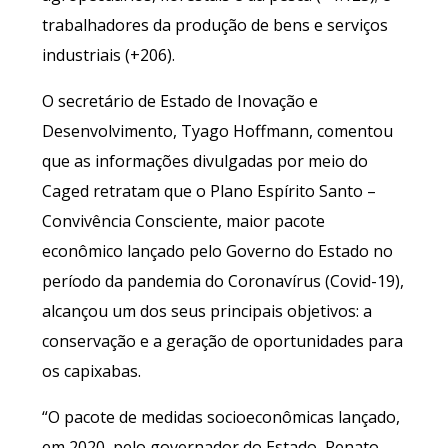
trabalhadores da produção de bens e serviços
industriais (+206).
O secretário de Estado de Inovação e
Desenvolvimento, Tyago Hoffmann, comentou
que as informações divulgadas por meio do
Caged retratam que o Plano Espírito Santo –
Convivência Consciente, maior pacote
econômico lançado pelo Governo do Estado no
período da pandemia do Coronavírus (Covid-19),
alcançou um dos seus principais objetivos: a
conservação e a geração de oportunidades para
os capixabas.
“O pacote de medidas socioeconômicas lançado,
em 2020, pelo governador do Estado, Renato