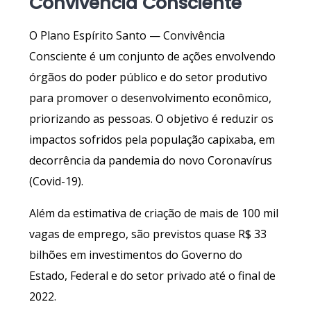
Convivência Consciente
O Plano Espírito Santo — Convivência
Consciente é um conjunto de ações envolvendo
órgãos do poder público e do setor produtivo
para promover o desenvolvimento econômico,
priorizando as pessoas. O objetivo é reduzir os
impactos sofridos pela população capixaba, em
decorrência da pandemia do novo Coronavírus
(Covid-19).
Além da estimativa de criação de mais de 100 mil
vagas de emprego, são previstos quase R$ 33
bilhões em investimentos do Governo do
Estado, Federal e do setor privado até o final de
2022.