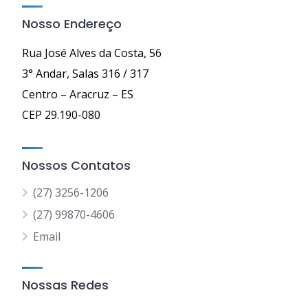
Nosso Endereço
Rua José Alves da Costa, 56
3° Andar, Salas 316 / 317
Centro – Aracruz – ES
CEP 29.190-080
Nossos Contatos
(27) 3256-1206
(27) 99870-4606
Email
Nossas Redes