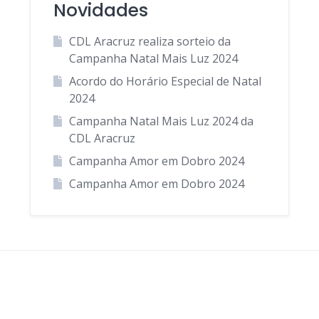
Novidades
CDL Aracruz realiza sorteio da
Campanha Natal Mais Luz 2024
Acordo do Horário Especial de Natal
2024
Campanha Natal Mais Luz 2024 da
CDL Aracruz
Campanha Amor em Dobro 2024
Campanha Amor em Dobro 2024