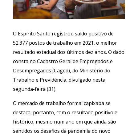
O Espírito Santo registrou saldo positivo de
52.377 postos de trabalho em 2021, o melhor
resultado estadual dos últimos dez anos. O dado
consta no Cadastro Geral de Empregados e
Desempregados (Caged), do Ministério do
Trabalho e Previdência, divulgado nesta
segunda-feira (31).
O mercado de trabalho formal capixaba se
destaca, portanto, com o resultado positivo e
histórico, mesmo num ano em que ainda são
sentidos os desafios da pandemia do novo