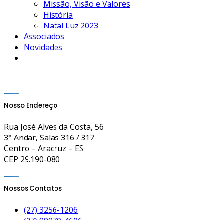
Missão, Visão e Valores
História
Natal Luz 2023
Associados
Novidades
Nosso Endereço
Rua José Alves da Costa, 56
3° Andar, Salas 316 / 317
Centro – Aracruz – ES
CEP 29.190-080
Nossos Contatos
(27) 3256-1206